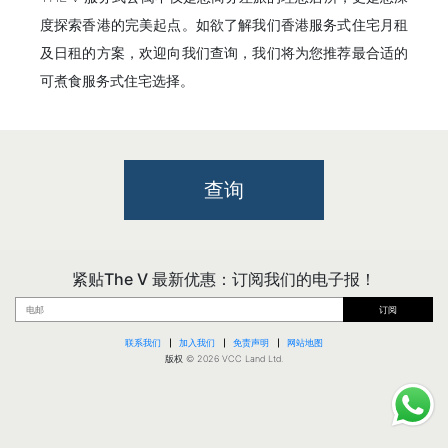
度探索香港的完美起点。如欲了解我们香港服务式住宅月租
及日租的方案，欢迎向我们查询，我们将为您推荐最合适的
可煮食服务式住宅选择。
查询
紧贴The V 最新优惠：订阅我们的电子报！
订阅
联系我们
加入我们
免责声明
网站地图
版权 © 2026 VCC Land Ltd.