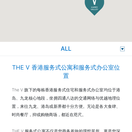
ALL
THE V 香港服务式公寓和服务式办公室位
置
The V 旗下的每栋香港服务式住宅和服务式办公室均位于港
岛、九龙核心地段，坐拥四通八达的交通网络与优越地理位
置，来往九龙、港岛或新界都十分方便。无论是各大食肆、
时尚餐厅，抑或购物商场，都近在咫尺。
THE V 服务式公寓不仅是您商务差旅的理想居所，更是您深