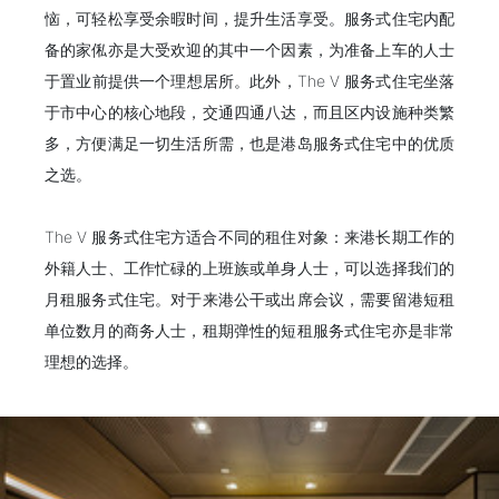
恼，可轻松享受余暇时间，提升生活享受。服务式住宅内配
备的家俬亦是大受欢迎的其中一个因素，为准备上车的人士
于置业前提供一个理想居所。此外，The V 服务式住宅坐落
于市中心的核心地段，交通四通八达，而且区内设施种类繁
多，方便满足一切生活所需，也是港岛服务式住宅中的优质
之选。
The V 服务式住宅方适合不同的租住对象：来港长期工作的
外籍人士、工作忙碌的上班族或单身人士，可以选择我们的
月租服务式住宅。对于来港公干或出席会议，需要留港短租
单位数月的商务人士，租期弹性的短租服务式住宅亦是非常
理想的选择。