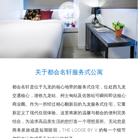
关于都会名轩服务式公寓
都会名轩是位于九龙的核心地带的服务式住宅，位处西九龙
交通核心，港铁九龙站、柯士甸站及佐敦站可瞬间即达核心
商业圈。作为一所经过精心翻新后的九龙服务式住宅，它重
新定义了现代住宿体验。这里将家的温馨与都会的便利完美
结合，为追求高品质生活的您打造一个理想居所。无论您是
商务差旅或是短期留宿，THE LODGE BY V 的每一个细节