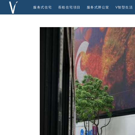
服务式住宅
長租住宅項目
服务式辨公室
V智型生活