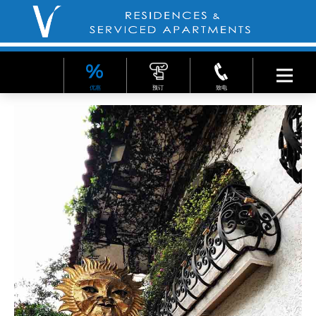
优惠
预订
致电