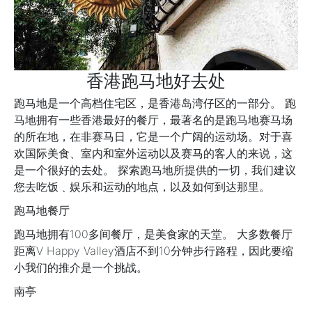
香港跑马地好去处
跑马地是一个高档住宅区，是香港岛湾仔区的一部分。 跑
马地拥有一些香港最好的餐厅，最著名的是跑马地赛马场
的所在地，在非赛马日，它是一个广阔的运动场。对于喜
欢国际美食、室内和室外运动以及赛马的客人的来说，这
是一个很好的去处。 探索跑马地所提供的一切，我们建议
您去吃饭﹑娱乐和运动的地点，以及如何到达那里。
跑马地餐厅
跑马地拥有100多间餐厅，是美食家的天堂。 大多数餐厅
距离V Happy Valley酒店不到10分钟步行路程，因此要缩
小我们的推介是一个挑战。
南亭