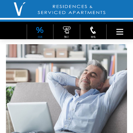
优惠
预订
致电